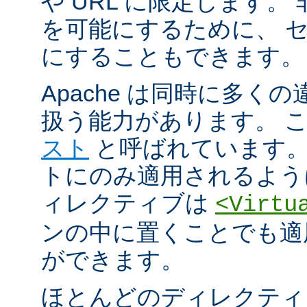
や URL に限定します。
を可能にするために、 
にすることもできます。
Apache は同時に多く
扱う能力があります。 
スト
と呼ばれています。
トにのみ適用されるよう
ィレクティブは
<Virtu
ンの中に置くことでも適
ができます。
ほとんどのディレクティ