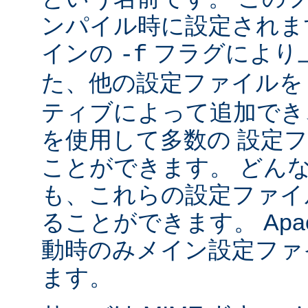
ンパイル時に設定されま
インの
フラグにより
-f
た、他の設定ファイル
ティブによって追加でき
を使用して多数の 設定
ことができます。 どん
も、これらの設定ファイ
ることができます。 Apa
動時のみメイン設定ファ
ます。