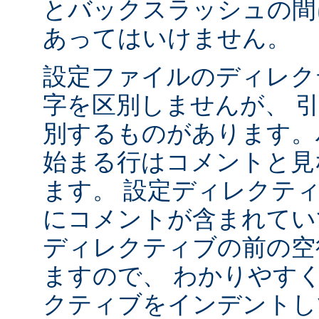
とバックスラッシュの間
あってはいけません。
設定ファイルのディレク
字を区別しませんが、 
別するものがあります。ハ
始まる行はコメントと見
ます。 設定ディレクテ
にコメントが含まれてい
ディレクティブの前の空
ますので、 わかりやす
クティブをインデントし