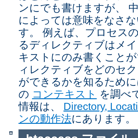
ンにでも書けますが、 
によっては意味をなさな
す。 例えば、プロセス
るディレクティブはメイ
キストにのみ書くことが
ィレクティブをどのセク
ができるかを知るために
の
コンテキスト
を調べ
情報は、
Directory, Loc
ンの動作法
にあります。