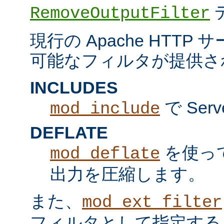
RemoveOutputFilter
現行の Apache HTT
可能なフィルタが提供さ
INCLUDES
で Serv
mod_include
DEFLATE
を使っ
mod_deflate
出力を圧縮します。
また、
mod_ext_filter
フィルタとして指定する